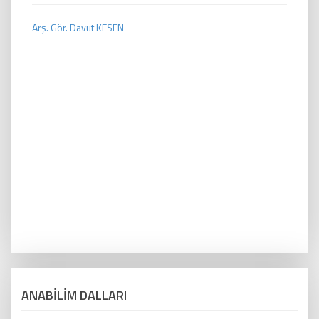
Arş. Gör. Davut KESEN
ANABİLİM DALLARI