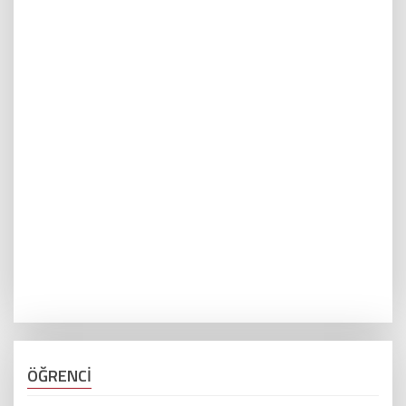
ÖĞRENCİ