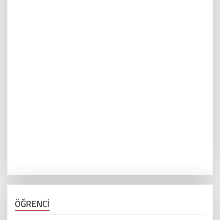
ÖĞRENCİ